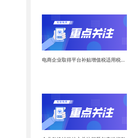
电商企业取得平台补贴增值税适用税率
分析