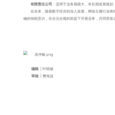
有限责任公司
：适用于业务规模大，有长期发展规划
在未来，随着数字经济的深入发展，网络主播行业将
确的纳税意识，在合法合规的前提下开展业务，共同营造
编辑
| 叶晴缘
审核
| 樊海波