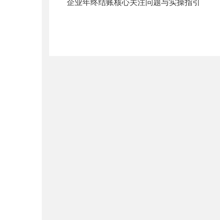
企业年终结账核心关注问题与实操指引