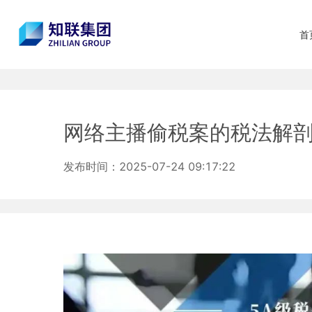
首
网络主播偷税案的税法解
发布时间：2025-07-24 09:17:22