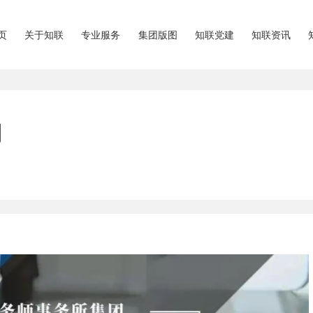
页
关于知联
专业服务
集团版图
知联党建
知联资讯
剖