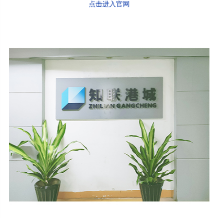
点击进入官网