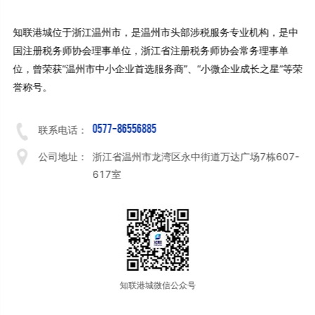
知联港城位于浙江温州市，是温州市头部涉税服务专业机构，是中
国注册税务师协会理事单位，浙江省注册税务师协会常务理事单
位，曾荣获“温州市中小企业首选服务商”、“小微企业成长之星”等荣
誉称号。
0577-86556885
联系电话：
公司地址：
浙江省温州市龙湾区永中街道万达广场7栋607-
617室
知联港城微信公众号