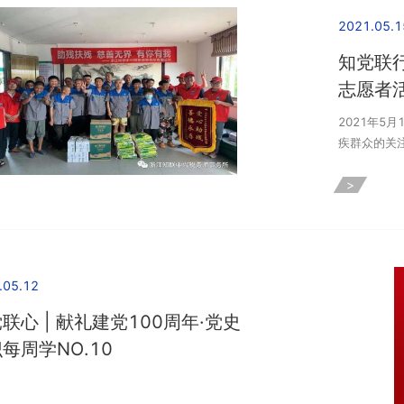
2021.05.1
知党联行
志愿者活
2021年5
疾群众的关
中兴税务师事
>
.05.12
联心 | 献礼建党100周年·党史
每周学NO.10