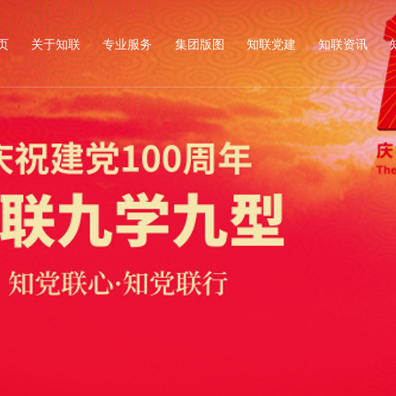
页
关于知联
专业服务
集团版图
知联党建
知联资讯