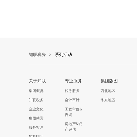
知联税务
>
系列活动
关于知联
专业服务
集团版图
集团概况
税务服务
西北地区
知联税务
会计审计
华东地区
企业文化
工程审价&
咨询
集团荣誉
房地产&资
服务客户
产评估
知联团队