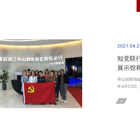
2021.04.2
知党联行
展示馆
舟山知联瑞诚
年4月23日
记贺书记带领
>