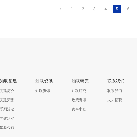
«
1
2
3
4
5
6
知联党建
知联资讯
知联研究
联系我们
党建简介
知联资讯
知联研究
联系我们
党建荣誉
政策资讯
人才招聘
系列活动
资料中心
党建活动
知联公益