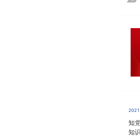
2021
知党
知识