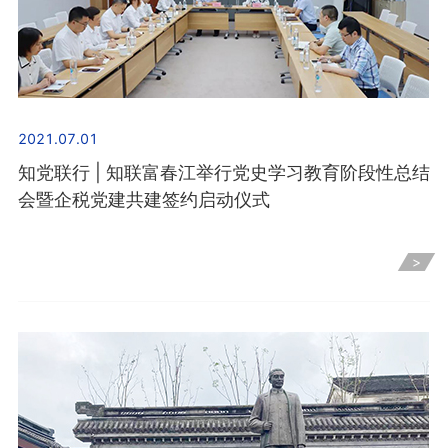
2021.07.01
知党联行 | 知联富春江举行党史学习教育阶段性总结
会暨企税党建共建签约启动仪式
>