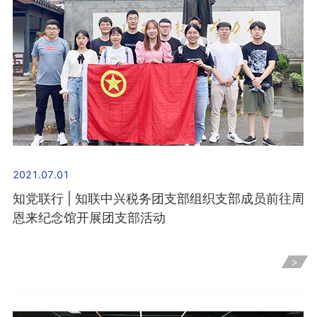
2021.07.01
知党联行 | 知联中兴税务团支部组织支部成员前往周
恩来纪念馆开展团支部活动
>