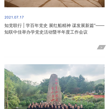
2021.07.17
知党联行 | 学百年党史 展红船精神 谋发展新篇”——
知联中佳举办学党史活动暨半年度工作会议
>