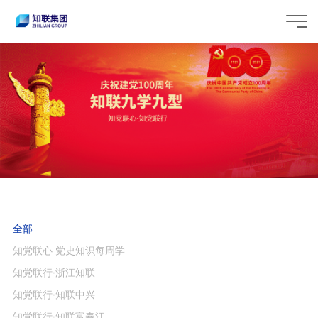
全部
知党联心 党史知识每周学
知党联行·浙江知联
知党联行·知联中兴
知党联行·知联富春江