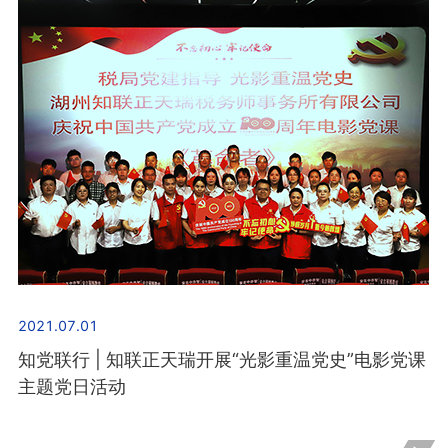
2021.07.01
知党联行 | 知联正天瑞开展“光影重温党史”电影党课
主题党日活动