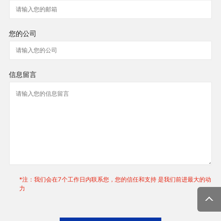
您的公司
信息留言
*注：我们会在7个工作日内联系您，您的信任和支持 是我们前进最大的动
力