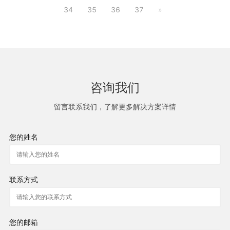
34
35
36
37
»
咨询我们
留言联系我们，了解更多解决方案详情
您的姓名
联系方式
您的邮箱