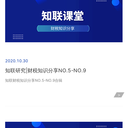
2020.10.30
知联研究|财税知识分享NO.5-NO.9
知联财税知识分享NO.5-NO.9合辑
>