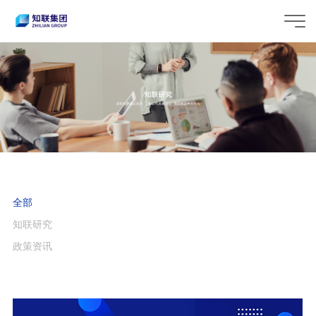
全部
知联研究
政策资讯