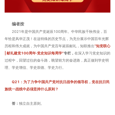
编者按
2021年是中国共产党诞辰100周年。中华民族千秋伟业，百
年恰是风华正茂！在这特殊的历史节点，为充分展示中国百年光辉
历程和伟大成就，为中国共产党百年诞辰献礼，知联推出
“知党联心
| 献礼建党100周年·党史知识每周学”
专栏，
在深入学习党史知识的
过程中，回望过往的奋斗路，眺望前方的奋进路，真正做到学史明
理、学史增信、学史崇德、学史力行。
Q21：为了力争中国共产党对抗日战争的领导权，党在抗日民
族统一战线中必须坚持什么原则？
答：
独立自主原则。