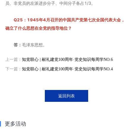
员、非党员的左派进步分子、中间分子各占1/3。
Q25：1945年4月召开的中国共产党第七次全国代表大会，
确立了什么思想在全党的指导地位？
答：
毛泽东思想。
上一篇：
知党联心 | 献礼建党100周年·党史知识每周学NO.6
下一篇：
知党联心 | 献礼建党100周年·党史知识每周学NO.4
返回列表
更多活动