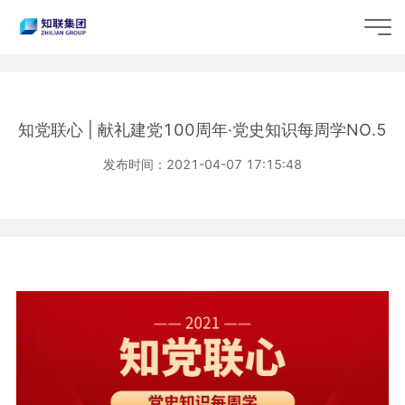
知党联心 | 献礼建党100周年·党史知识每周学NO.5
发布时间：2021-04-07 17:15:48